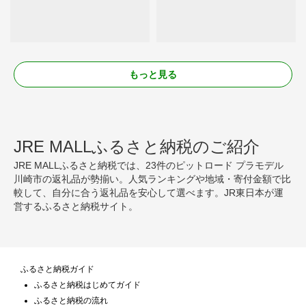
もっと見る
JRE MALLふるさと納税のご紹介
JRE MALLふるさと納税では、23件のピットロード プラモデル
川崎市の返礼品が勢揃い。人気ランキングや地域・寄付金額で比
較して、自分に合う返礼品を安心して選べます。JR東日本が運
営するふるさと納税サイト。
ふるさと納税ガイド
ふるさと納税はじめてガイド
ふるさと納税の流れ