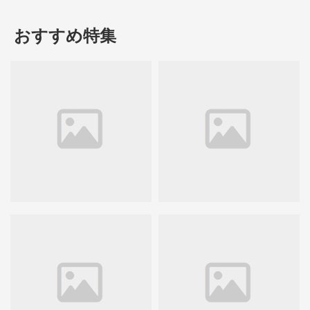
おすすめ特集