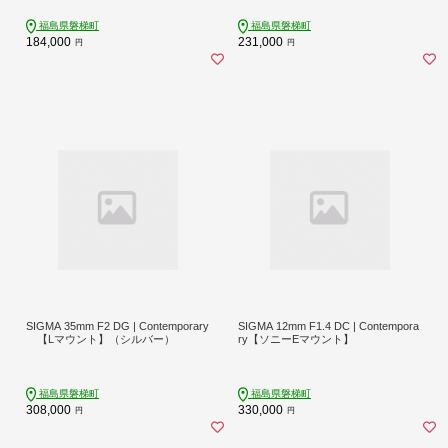
福島県磐梯町
福島県磐梯町
184,000
231,000
円
円
SIGMA 35mm F2 DG | Contemporary
SIGMA 12mm F1.4 DC | Contempora
【Lマウント】（シルバー）
ry【ソニーEマウント】
福島県磐梯町
福島県磐梯町
308,000
330,000
円
円