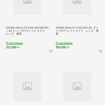
SIGMA 105mm F2.8 DG DN MACRO
SIGMA 35mm F1.4 DG DN | Art 【ソ
｜Art【ソニーEマウント】カメラ
ニーEマウント】カメラ レンズ 家
レンズ 家電
電
福島県磐梯町
福島県磐梯町
312,000
350,000
円
円