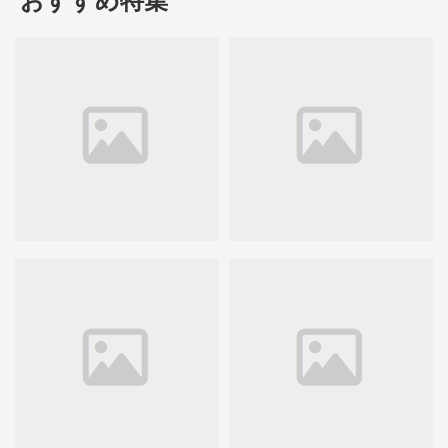
おすすめ特集