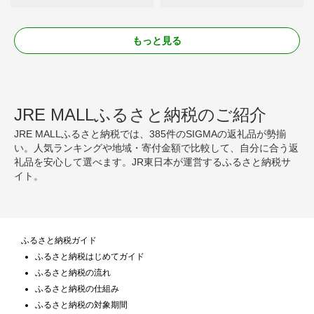
もっと見る
JRE MALLふるさと納税のご紹介
JRE MALLふるさと納税では、385件のSIGMAの返礼品が勢揃
い。人気ランキングや地域・寄付金額で比較して、自分に合う返
礼品を安心して選べます。JR東日本が運営するふるさと納税サ
イト。
ふるさと納税ガイド
ふるさと納税はじめてガイド
ふるさと納税の流れ
ふるさと納税の仕組み
ふるさと納税の対象期間