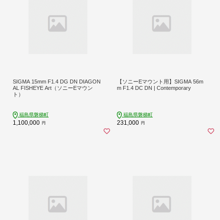
SIGMA 15mm F1.4 DG DN DIAGON
【ソニーEマウント用】SIGMA 56m
AL FISHEYE Art（ソニーEマウン
m F1.4 DC DN | Contemporary
ト）
福島県磐梯町
福島県磐梯町
1,100,000
231,000
円
円