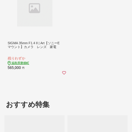
SIGMA 35mm F1.4 II | Art【ソニーE
マウント】カメラ レンズ 家電
残りわずか
福島県磐梯町
565,000
円
おすすめ特集