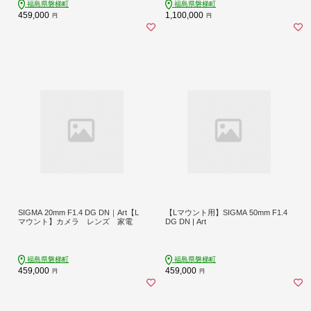
福島県磐梯町
福島県磐梯町
459,000
1,100,000
円
円
SIGMA 20mm F1.4 DG DN｜Art【L
【Lマウント用】SIGMA 50mm F1.4
マウント】カメラ レンズ 家電
DG DN | Art
福島県磐梯町
福島県磐梯町
459,000
459,000
円
円