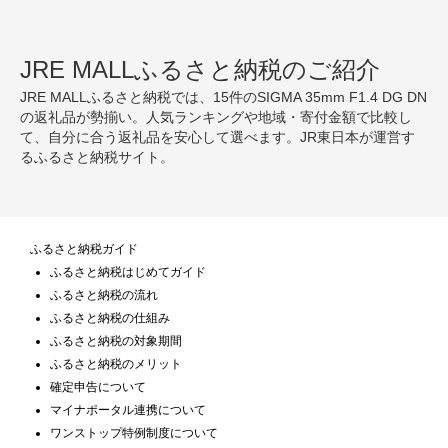
JRE MALLふるさと納税のご紹介
JRE MALLふるさと納税では、15件のSIGMA 35mm F1.4 DG DN
の返礼品が勢揃い。人気ランキングや地域・寄付金額で比較し
て、自分に合う返礼品を安心して選べます。JR東日本が運営す
るふるさと納税サイト。
ふるさと納税ガイド
ふるさと納税はじめてガイド
ふるさと納税の流れ
ふるさと納税の仕組み
ふるさと納税の対象期間
ふるさと納税のメリット
確定申告について
マイナポータル連携について
ワンストップ特例制度について