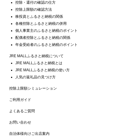
控除・還付の確認の仕方
控除上限額の確認方法
株投資とふるさと納税の関係
各種控除とふるさと納税の併用
個人事業主のふるさと納税のポイント
配偶者控除とふるさと納税の関係
年金受給者のふるさと納税のポイント
JRE MALLふるさと納税について
JRE MALLふるさと納税とは
JRE MALLふるさと納税の使い方
人気の返礼品の見つけ方
控除上限額シミュレーション
ご利用ガイド
よくあるご質問
お問い合わせ
自治体様向けご出店案内