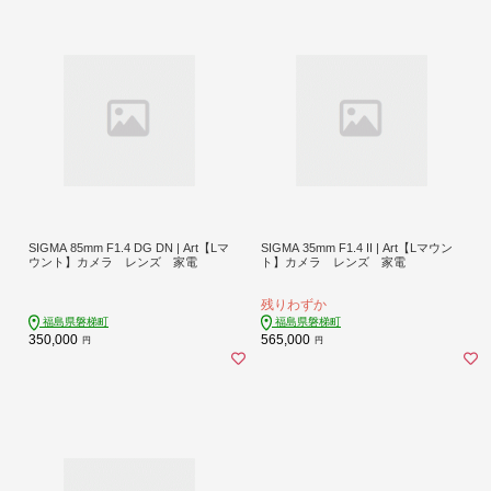
SIGMA 85mm F1.4 DG DN | Art【Lマ
SIGMA 35mm F1.4 II | Art【Lマウン
ウント】カメラ レンズ 家電
ト】カメラ レンズ 家電
残りわずか
福島県磐梯町
福島県磐梯町
350,000
565,000
円
円