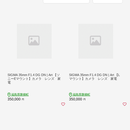
SIGMA 35mm F1.4 DG DN | Art 【ソ
SIGMA 35mm F1.4 DG DN | Art 【L
ニーEマウント】カメラ レンズ 家
マウント】カメラ レンズ 家電
電
福島県磐梯町
福島県磐梯町
350,000
350,000
円
円