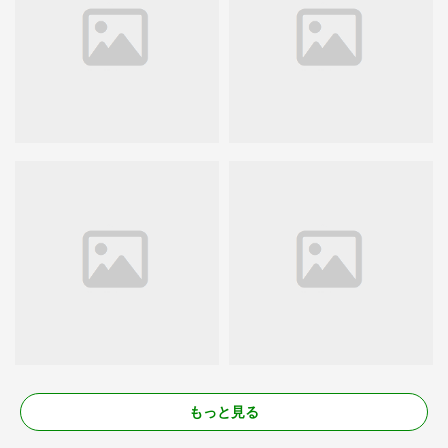
もっと見る