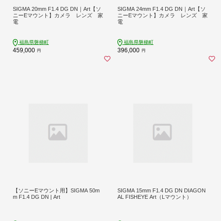
SIGMA 20mm F1.4 DG DN｜Art【ソ
SIGMA 24mm F1.4 DG DN｜Art【ソ
ニーEマウント】カメラ レンズ 家
ニーEマウント】カメラ レンズ 家
電
電
福島県磐梯町
福島県磐梯町
459,000
396,000
円
円
【ソニーEマウント用】SIGMA 50m
SIGMA 15mm F1.4 DG DN DIAGON
m F1.4 DG DN | Art
AL FISHEYE Art（Lマウント）