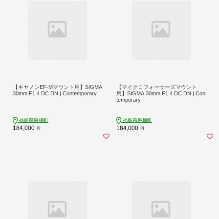
【キヤノンEF-Mマウント用】SIGMA
【マイクロフォーサーズマウント
30mm F1.4 DC DN | Contemporary
用】SIGMA 30mm F1.4 DC DN | Con
temporary
福島県磐梯町
福島県磐梯町
184,000
184,000
円
円