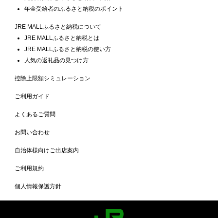
年金受給者のふるさと納税のポイント
JRE MALLふるさと納税について
JRE MALLふるさと納税とは
JRE MALLふるさと納税の使い方
人気の返礼品の見つけ方
控除上限額シミュレーション
ご利用ガイド
よくあるご質問
お問い合わせ
自治体様向けご出店案内
ご利用規約
個人情報保護方針