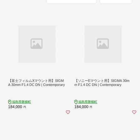
【富士フィルムXマウント用】SIGM
【ソニーEマウント用】SIGMA 30m
A 30mm F1.4 DC DN | Contemporary
m F1.4 DC DN | Contemporary
福島県磐梯町
福島県磐梯町
184,000
184,000
円
円