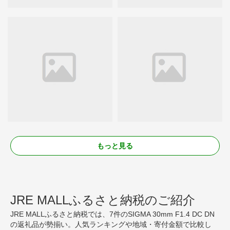
もっと見る
JRE MALLふるさと納税のご紹介
JRE MALLふるさと納税では、7件のSIGMA 30mm F1.4 DC DN
の返礼品が勢揃い。人気ランキングや地域・寄付金額で比較し