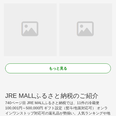
もっと見る
JRE MALLふるさと納税のご紹介
740ページ目 JRE MALLふるさと納税では、11件の冷蔵便
100,001円～500,000円 ギフト設定（熨斗/包装対応可） オンラ
インワンストップ対応可の返礼品が勢揃い。人気ランキングや地