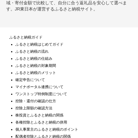
域・寄付金額で比較して、自分に合う返礼品を安心して選べま
す。JR東日本が運営するふるさと納税サイト。
ふるさと納税ガイド
ふるさと納税はじめてガイド
ふるさと納税の流れ
ふるさと納税の仕組み
ふるさと納税の対象期間
ふるさと納税のメリット
確定申告について
マイナポータル連携について
ワンストップ特例制度について
控除・還付の確認の仕方
控除上限額の確認方法
株投資とふるさと納税の関係
各種控除とふるさと納税の併用
個人事業主のふるさと納税のポイント
配偶者控除とふるさと納税の関係