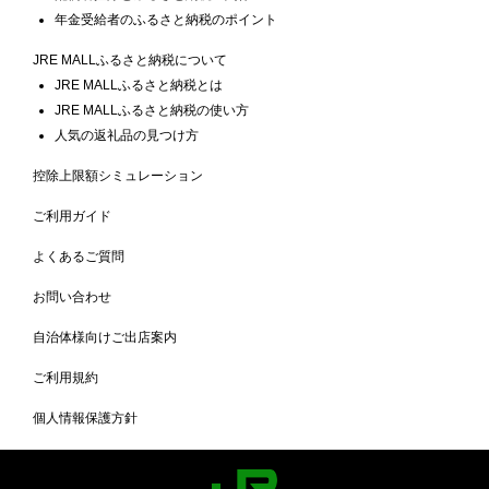
年金受給者のふるさと納税のポイント
JRE MALLふるさと納税について
JRE MALLふるさと納税とは
JRE MALLふるさと納税の使い方
人気の返礼品の見つけ方
控除上限額シミュレーション
ご利用ガイド
よくあるご質問
お問い合わせ
自治体様向けご出店案内
ご利用規約
個人情報保護方針