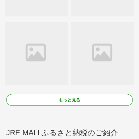
もっと見る
JRE MALLふるさと納税のご紹介