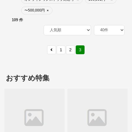
〜500,000円
×
109 件
1
2
3
おすすめ特集