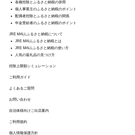
各種控除とふるさと納税の併用
個人事業主のふるさと納税のポイント
配偶者控除とふるさと納税の関係
年金受給者のふるさと納税のポイント
JRE MALLふるさと納税について
JRE MALLふるさと納税とは
JRE MALLふるさと納税の使い方
人気の返礼品の見つけ方
控除上限額シミュレーション
ご利用ガイド
よくあるご質問
お問い合わせ
自治体様向けご出店案内
ご利用規約
個人情報保護方針