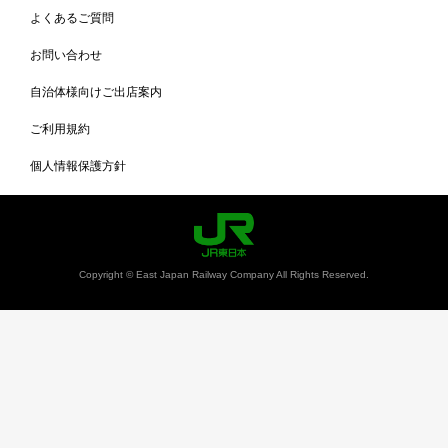
よくあるご質問
お問い合わせ
自治体様向けご出店案内
ご利用規約
個人情報保護方針
Copyright © East Japan Railway Company All Rights Reserved.