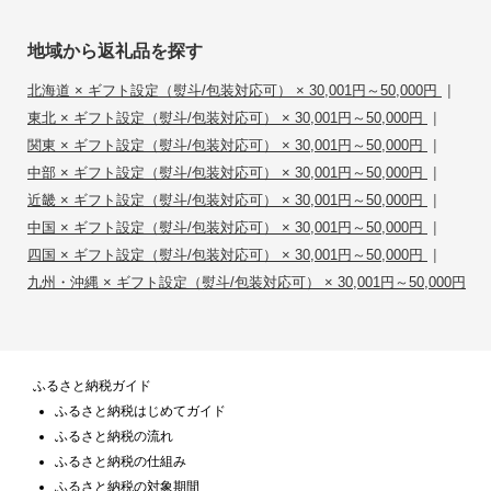
地域から返礼品を探す
|
北海道 × ギフト設定（熨斗/包装対応可） × 30,001円～50,000円
|
東北 × ギフト設定（熨斗/包装対応可） × 30,001円～50,000円
|
関東 × ギフト設定（熨斗/包装対応可） × 30,001円～50,000円
|
中部 × ギフト設定（熨斗/包装対応可） × 30,001円～50,000円
|
近畿 × ギフト設定（熨斗/包装対応可） × 30,001円～50,000円
|
中国 × ギフト設定（熨斗/包装対応可） × 30,001円～50,000円
|
四国 × ギフト設定（熨斗/包装対応可） × 30,001円～50,000円
九州・沖縄 × ギフト設定（熨斗/包装対応可） × 30,001円～50,000円
ふるさと納税ガイド
ふるさと納税はじめてガイド
ふるさと納税の流れ
ふるさと納税の仕組み
ふるさと納税の対象期間