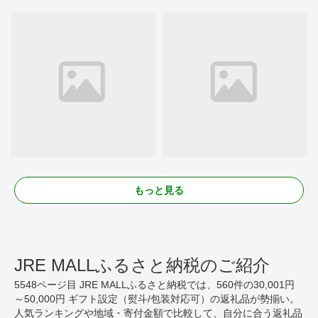
もっと見る
JRE MALLふるさと納税のご紹介
5548ページ目 JRE MALLふるさと納税では、560件の30,001円
～50,000円 ギフト設定（熨斗/包装対応可）の返礼品が勢揃い。
人気ランキングや地域・寄付金額で比較して、自分に合う返礼品