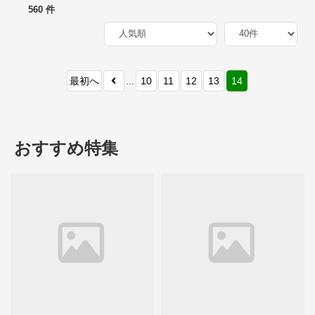
560 件
最初へ
...
10
11
12
13
14
おすすめ特集