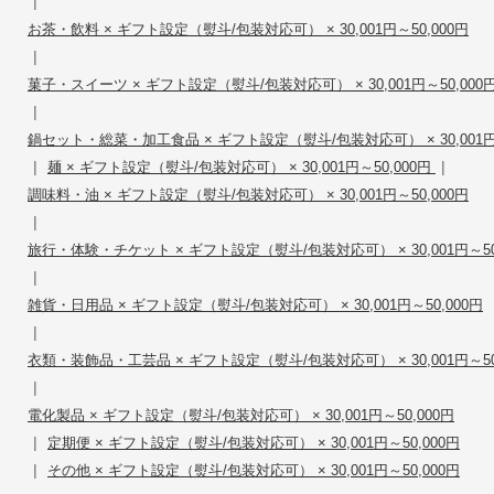
|
お茶・飲料 × ギフト設定（熨斗/包装対応可） × 30,001円～50,000円
|
菓子・スイーツ × ギフト設定（熨斗/包装対応可） × 30,001円～50,000
|
鍋セット・総菜・加工食品 × ギフト設定（熨斗/包装対応可） × 30,001円～
|
|
麺 × ギフト設定（熨斗/包装対応可） × 30,001円～50,000円
調味料・油 × ギフト設定（熨斗/包装対応可） × 30,001円～50,000円
|
旅行・体験・チケット × ギフト設定（熨斗/包装対応可） × 30,001円～50
|
雑貨・日用品 × ギフト設定（熨斗/包装対応可） × 30,001円～50,000円
|
衣類・装飾品・工芸品 × ギフト設定（熨斗/包装対応可） × 30,001円～50
|
電化製品 × ギフト設定（熨斗/包装対応可） × 30,001円～50,000円
|
定期便 × ギフト設定（熨斗/包装対応可） × 30,001円～50,000円
|
その他 × ギフト設定（熨斗/包装対応可） × 30,001円～50,000円