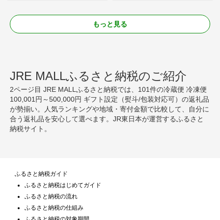
もっと見る
JRE MALLふるさと納税のご紹介
2ページ目 JRE MALLふるさと納税では、101件の冷蔵便 冷凍便
100,001円～500,000円 ギフト設定（熨斗/包装対応可）の返礼品
が勢揃い。人気ランキングや地域・寄付金額で比較して、自分に
合う返礼品を安心して選べます。JR東日本が運営するふるさと
納税サイト。
ふるさと納税ガイド
ふるさと納税はじめてガイド
ふるさと納税の流れ
ふるさと納税の仕組み
ふるさと納税の対象期間