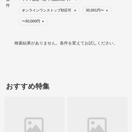
件
オンラインワンストップ対応可
30,001円〜
×
×
〜50,000円
×
検索結果がありません。条件を変えてお試しください。
おすすめ特集