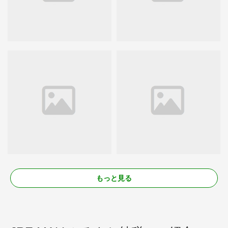
もっと見る