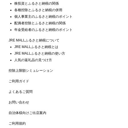
株投資とふるさと納税の関係
各種控除とふるさと納税の併用
個人事業主のふるさと納税のポイント
配偶者控除とふるさと納税の関係
年金受給者のふるさと納税のポイント
JRE MALLふるさと納税について
JRE MALLふるさと納税とは
JRE MALLふるさと納税の使い方
人気の返礼品の見つけ方
控除上限額シミュレーション
ご利用ガイド
よくあるご質問
お問い合わせ
自治体様向けご出店案内
ご利用規約