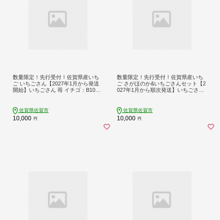
数量限定！先行受付！佐賀県産いち
数量限定！先行受付！佐賀県産いち
ご いちごさん【2027年1月から発送
ご さがほのか&いちごさんセット【2
開始】いちごさん 苺 イチゴ：B100-0
027年1月から順次発送】いちごさん
37
さがほのか いちご 苺 イチゴ：B100-
039
佐賀県佐賀市
佐賀県佐賀市
10,000
10,000
円
円