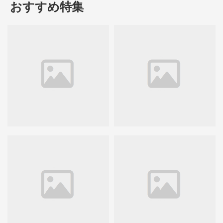
おすすめ特集