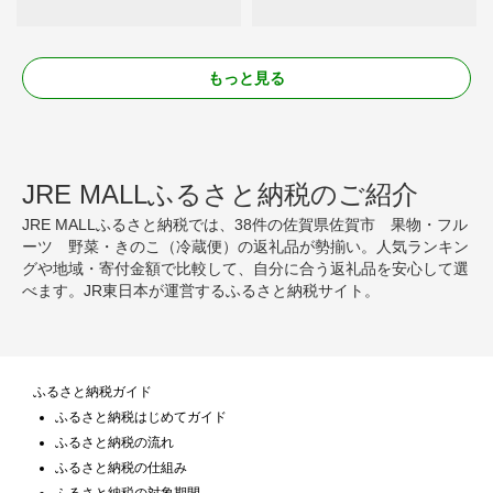
もっと見る
JRE MALLふるさと納税のご紹介
JRE MALLふるさと納税では、38件の佐賀県佐賀市 果物・フル
ーツ 野菜・きのこ（冷蔵便）の返礼品が勢揃い。人気ランキン
グや地域・寄付金額で比較して、自分に合う返礼品を安心して選
べます。JR東日本が運営するふるさと納税サイト。
ふるさと納税ガイド
ふるさと納税はじめてガイド
ふるさと納税の流れ
ふるさと納税の仕組み
ふるさと納税の対象期間